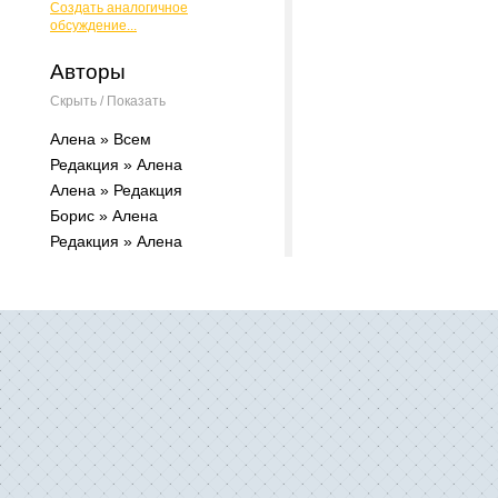
Создать аналогичное
обсуждение...
Авторы
Скрыть / Показать
Алена » Всем
Редакция » Алена
Алена » Редакция
Борис » Алена
Редакция » Алена