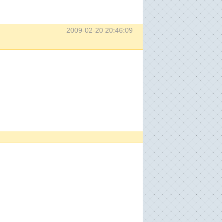
2009-02-20 20:46:09