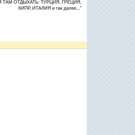
 ТАМ ОТДЫХАТЬ: ТУРЦИЯ, ГРЕЦИЯ,
КИПР, ИТАЛИЯ и так далее..."