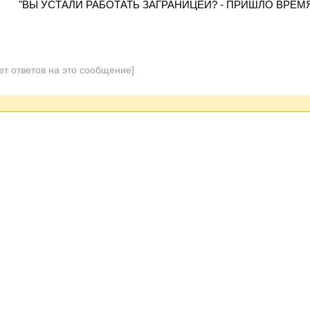
"ВЫ УСТАЛИ РАБОТАТЬ ЗАГРАНИЦЕЙ? - ПРИШЛО ВРЕМЯ
ет ответов на это сообщение]