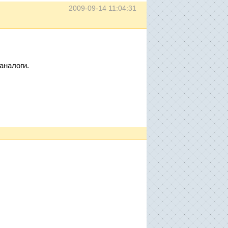
2009-09-14 11:04:31
аналоги.