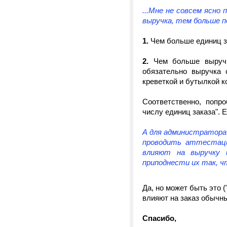
...Мне не совсем ясно
выручка, тем больше п
1.
Чем больше единиц з
2.
Чем больше выручк
обязательно выручка 
креветкой и бутылкой к
Соответственно, попро
числу единиц заказа". 
А для администратора 
проводить аттестац
влияют на выручку 
приподнести их так, 
Да, но может быть это 
влияют на заказ обычн
Спасибо,