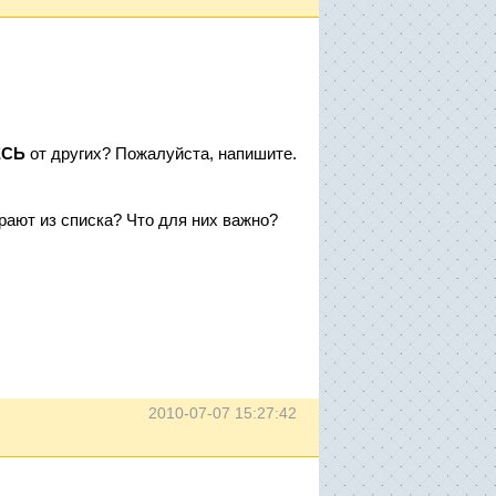
ЕСЬ
от других? Пожалуйста, напишите.
ирают из списка? Что для них важно?
2010-07-07 15:27:42