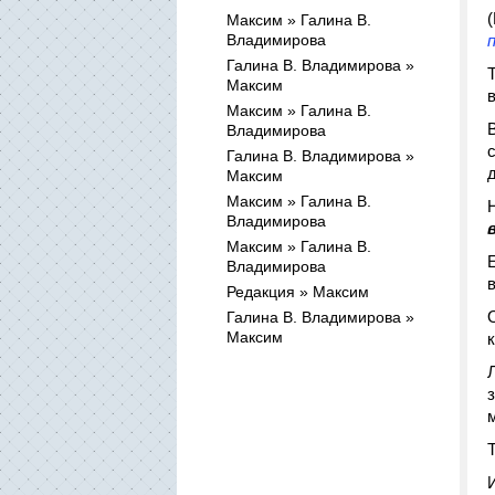
Максим » Галина В.
Владимирова
Галина В. Владимирова »
Максим
Максим » Галина В.
Владимирова
Галина В. Владимирова »
Максим
Максим » Галина В.
Владимирова
Максим » Галина В.
Владимирова
Редакция » Максим
Галина В. Владимирова »
Максим