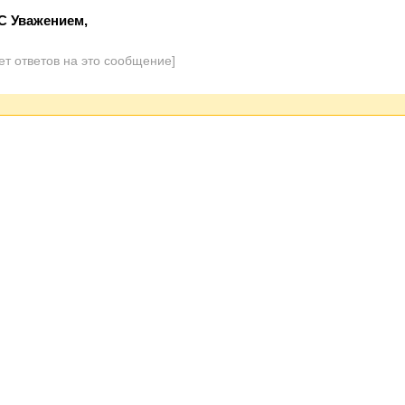
C Уважением,
ет ответов на это сообщение]