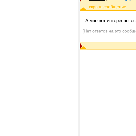
А мне вот интересно, ес
[Нет ответов на это сообщ