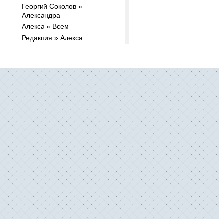
Георгий Соколов »
Александра
Алекса » Всем
Редакция » Алекса