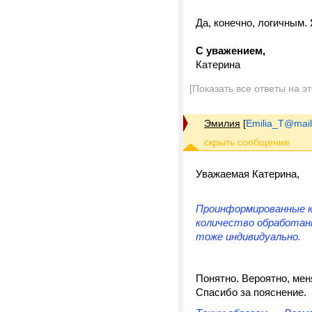
Да, конечно, логичным.
С уважением,
Катерина
[Показать все ответы на э
Эмилия
[
Emilia_T@mail
Уважаемая Катерина,
Проинформированные к
количество обработан
тоже индивидуально.
Понятно. Вероятно, ме
Спасибо за пояснение.