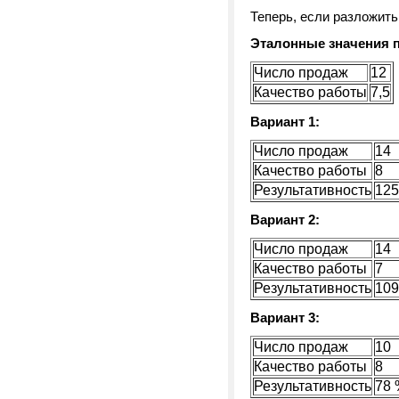
Теперь, если разложит
Эталонные значения п
Число продаж
12
Качество работы
7,5
Вариант 1:
Число продаж
14
Качество работы
8
Результативность
125
Вариант 2:
Число продаж
14
Качество работы
7
Результативность
109
Вариант 3:
Число продаж
10
Качество работы
8
Результативность
78 