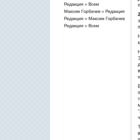
Редакция » Всем
Максим Горбачев » Редакция
2
Редакция » Максим Горбачев
Редакция » Всем