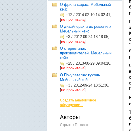
О фрилансерах. Мебельный
кейс
+12
/
2014-02-10 14:02:41,
[
не прочитана
]
О дизайнерах и их решениях.
Мебельный кейс
+3
/
2012-09-24 18:18:05,
[
не прочитана
]
О стереотипах
производителей. Мебельный
кейс
+25
/
2013-08-29 09:04:16,
[
не прочитана
]
О Покупателях кухонь.
Мебельный кейс
+3
/
2012-09-24 18:51:36,
[
не прочитана
]
Создать аналогичное
обсуждение...
Авторы
Скрыть / Показать