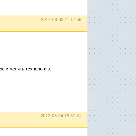
2012-08-03 11:17:58
ое и менять технологию.
2012-08-04 16:57:51