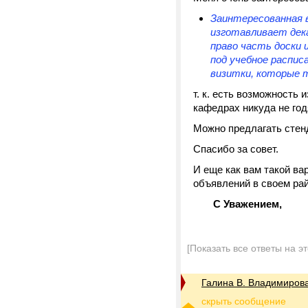
Заинтересованная 
изготавливает дек
право часть доски 
под учебное распи
визитки, которые 
т. к. есть возможность
кафедрах никуда не год
Можно предлагать стен
Спасибо за совет.
И еще как вам такой ва
объявлений в своем рай
С Уважением,
[Показать все ответы на э
Галина В. Владимиров