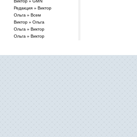
Виктор » GMN
Редакция » Виктор
Ольга » Всем
Виктор » Ольга
Ольга » Виктор
Ольга » Виктор